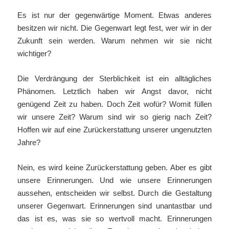
Es ist nur der gegenwärtige Moment. Etwas anderes
besitzen wir nicht. Die Gegenwart legt fest, wer wir in der
Zukunft sein werden. Warum nehmen wir sie nicht
wichtiger?
Die Verdrängung der Sterblichkeit ist ein alltägliches
Phänomen. Letztlich haben wir Angst davor, nicht
genügend Zeit zu haben. Doch Zeit wofür? Womit füllen
wir unsere Zeit? Warum sind wir so gierig nach Zeit?
Hoffen wir auf eine Zurückerstattung unserer ungenutzten
Jahre?
Nein, es wird keine Zurückerstattung geben. Aber es gibt
unsere Erinnerungen. Und wie unsere Erinnerungen
aussehen, entscheiden wir selbst. Durch die Gestaltung
unserer Gegenwart. Erinnerungen sind unantastbar und
das ist es, was sie so wertvoll macht. Erinnerungen