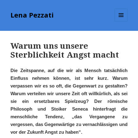
Lena Pezzati
MENÜ
UND
WIDGETS
Warum uns unsere
Sterblichkeit Angst macht
Die Zeitspanne, auf die wir als Mensch tatsächlich
Einfluss nehmen können, ist sehr kurz. Warum
verpassen wir es so oft, die Gegenwart zu gestalten?
Warum verteilen wir unsere Zeit oft willkürlich, als sei
sie ein ersetzbares Spielzeug? Der römische
Philosoph und Stoiker Seneca hinterfragt die
menschliche Tendenz, „das Vergangene zu
vergessen, das Gegenwärtige zu vernachlässigen und
vor der Zukunft Angst zu haben“.