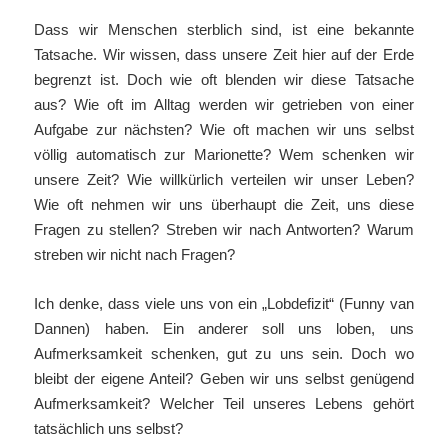
Dass wir Menschen sterblich sind, ist eine bekannte
Tatsache. Wir wissen, dass unsere Zeit hier auf der Erde
begrenzt ist. Doch wie oft blenden wir diese Tatsache
aus? Wie oft im Alltag werden wir getrieben von einer
Aufgabe zur nächsten? Wie oft machen wir uns selbst
völlig automatisch zur Marionette? Wem schenken wir
unsere Zeit? Wie willkürlich verteilen wir unser Leben?
Wie oft nehmen wir uns überhaupt die Zeit, uns diese
Fragen zu stellen? Streben wir nach Antworten? Warum
streben wir nicht nach Fragen?
Ich denke, dass viele uns von ein „Lobdefizit“ (Funny van
Dannen) haben. Ein anderer soll uns loben, uns
Aufmerksamkeit schenken, gut zu uns sein. Doch wo
bleibt der eigene Anteil? Geben wir uns selbst genügend
Aufmerksamkeit? Welcher Teil unseres Lebens gehört
tatsächlich uns selbst?