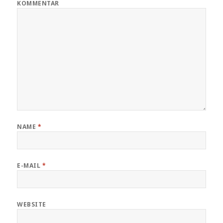
KOMMENTAR
NAME
*
E-MAIL
*
WEBSITE